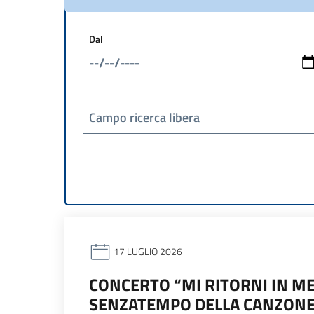
Dal
Campo ricerca libera
17 LUGLIO 2026
CONCERTO “MI RITORNI IN ME
SENZATEMPO DELLA CANZONE 