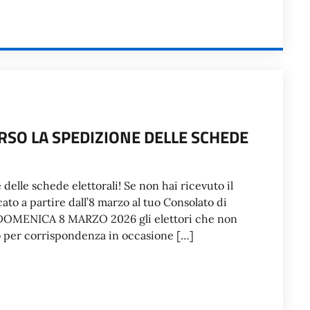
RSO LA SPEDIZIONE DELLE SCHEDE
elle schede elettorali! Se non hai ricevuto il
ato a partire dall’8 marzo al tuo Consolato di
 DOMENICA 8 MARZO 2026 gli elettori che non
oto per corrispondenza in occasione […]