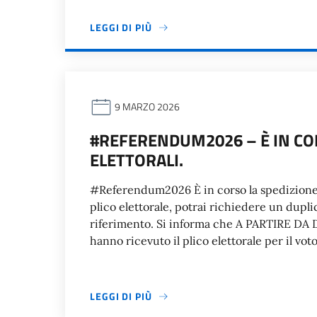
LEGGI DI PIÙ
9 MARZO 2026
#REFERENDUM2026 – È IN CO
ELETTORALI.
#Referendum2026 È in corso la spedizione d
plico elettorale, potrai richiedere un duplic
riferimento. Si informa che A PARTIRE DA
hanno ricevuto il plico elettorale per il v
LEGGI DI PIÙ