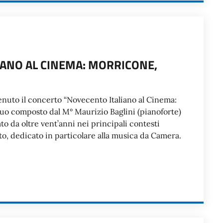
ANO AL CINEMA: MORRICONE,
 tenuto il concerto “Novecento Italiano al Cinema:
duo composto dal M° Maurizio Baglini (pianoforte)
to da oltre vent’anni nei principali contesti
to, dedicato in particolare alla musica da Camera.