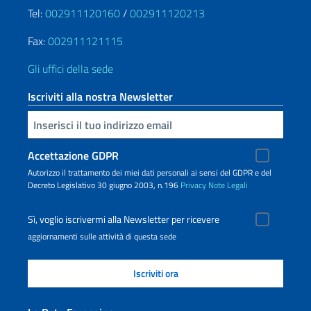
Tel:
002911120160
/
002911120213
Fax:
002911121115
Gli uffici della sede
Iscriviti alla nostra Newsletter
Inserisci la tua email
Accettazione GDPR
Autorizzo il trattamento dei miei dati personali ai sensi del GDPR e del
Decreto Legislativo 30 giugno 2003, n.196
Privacy
Note Legali
Sì, voglio iscrivermi alla Newsletter per ricevere
aggiornamenti sulle attività di questa sede