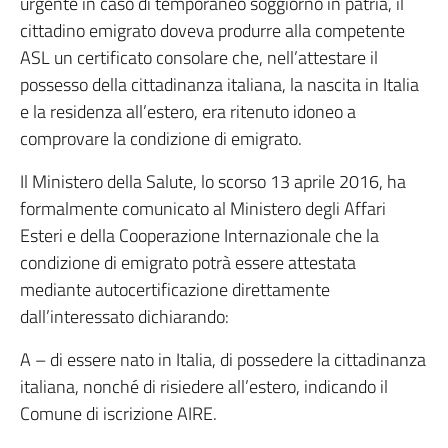
urgente in caso di temporaneo soggiorno in patria, il
cittadino emigrato doveva produrre alla competente
ASL un certificato consolare che, nell’attestare il
possesso della cittadinanza italiana, la nascita in Italia
e la residenza all’estero, era ritenuto idoneo a
comprovare la condizione di emigrato.
Il Ministero della Salute, lo scorso 13 aprile 2016, ha
formalmente comunicato al Ministero degli Affari
Esteri e della Cooperazione Internazionale che la
condizione di emigrato potrà essere attestata
mediante autocertificazione direttamente
dall’interessato dichiarando:
A – di essere nato in Italia, di possedere la cittadinanza
italiana, nonché di risiedere all’estero, indicando il
Comune di iscrizione AIRE.