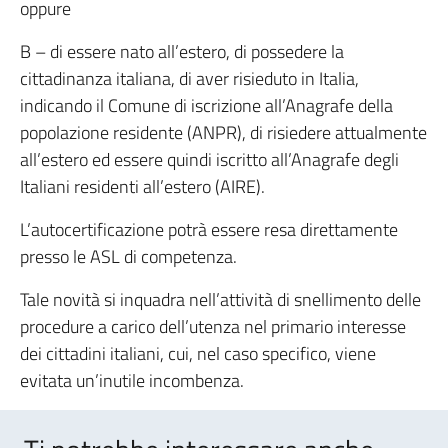
oppure
B – di essere nato all’estero, di possedere la
cittadinanza italiana, di aver risieduto in Italia,
indicando il Comune di iscrizione all’Anagrafe della
popolazione residente (ANPR), di risiedere attualmente
all’estero ed essere quindi iscritto all’Anagrafe degli
Italiani residenti all’estero (AIRE).
L’autocertificazione potrà essere resa direttamente
presso le ASL di competenza.
Tale novità si inquadra nell’attività di snellimento delle
procedure a carico dell’utenza nel primario interesse
dei cittadini italiani, cui, nel caso specifico, viene
evitata un’inutile incombenza.