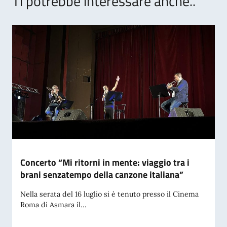
Ti potrebbe interessare anche..
Concerto “Mi ritorni in mente: viaggio tra i
brani senzatempo della canzone italiana”
Nella serata del 16 luglio si è tenuto presso il Cinema
Roma di Asmara il...