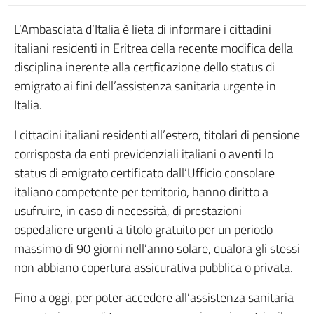
L’Ambasciata d’Italia è lieta di informare i cittadini
italiani residenti in Eritrea della recente modifica della
disciplina inerente alla certficazione dello status di
emigrato ai fini dell’assistenza sanitaria urgente in
Italia.
I cittadini italiani residenti all’estero, titolari di pensione
corrisposta da enti previdenziali italiani o aventi lo
status di emigrato certificato dall’Ufficio consolare
italiano competente per territorio, hanno diritto a
usufruire, in caso di necessità, di prestazioni
ospedaliere urgenti a titolo gratuito per un periodo
massimo di 90 giorni nell’anno solare, qualora gli stessi
non abbiano copertura assicurativa pubblica o privata.
Fino a oggi, per poter accedere all’assistenza sanitaria