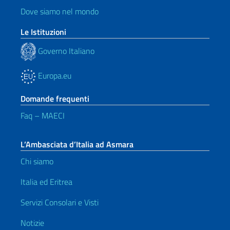
Dove siamo nel mondo
Le Istituzioni
Governo Italiano
Europa.eu
Domande frequenti
Faq – MAECI
L’Ambasciata d’Italia ad Asmara
Chi siamo
Italia ed Eritrea
Servizi Consolari e Visti
Notizie