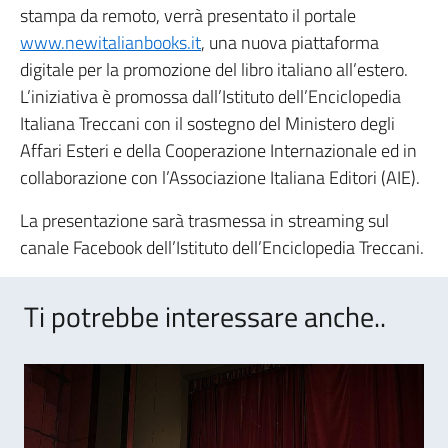
stampa da remoto, verrà presentato il portale
www.newitalianbooks.it
, una nuova piattaforma
digitale per la promozione del libro italiano all’estero.
L’iniziativa è promossa dall’Istituto dell’Enciclopedia
Italiana Treccani con il sostegno del Ministero degli
Affari Esteri e della Cooperazione Internazionale ed in
collaborazione con l’Associazione Italiana Editori (AIE).
La presentazione sarà trasmessa in streaming sul
canale Facebook dell’Istituto dell’Enciclopedia Treccani.
Ti potrebbe interessare anche..