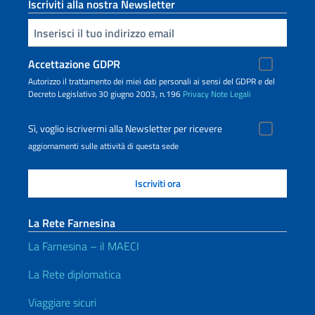
Iscriviti alla nostra Newsletter
Inserisci la tua email
Accettazione GDPR
Autorizzo il trattamento dei miei dati personali ai sensi del GDPR e del
Decreto Legislativo 30 giugno 2003, n.196
Privacy
Note Legali
Sì, voglio iscrivermi alla Newsletter per ricevere
aggiornamenti sulle attività di questa sede
La Rete Farnesina
La Farnesina – il MAECI
La Rete diplomatica
Viaggiare sicuri