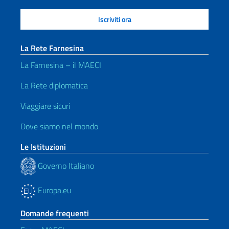
La Rete Farnesina
La Farnesina – il MAECI
La Rete diplomatica
Viaggiare sicuri
Dove siamo nel mondo
Le Istituzioni
Governo Italiano
Europa.eu
Domande frequenti