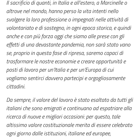
Il sacrificio di quanti, in Italia e all’estero, a Marcinelle o
altrove nel mondo, hanno perso la vita intenti nello
svolgere la loro professione o impegnati nelle attività di
volontariato e di sostegno, in ogni epoca storica, e quindi
anche e con più forza oggi che siamo alle prese con gli
effetti di una devastante pandemia, non sarà stato vano
se, proprio in questa fase di ripresa, saremo capaci di
trasformare le nostre economie e creare opportunità e
posti di lavoro per un’Italia e per un’Europa di cui
vogliamo sentirci davvero partecipi e orgogliosamente
cittadini.
Da sempre, il valore del lavoro è stato esaltato da tutti gli
italiani che sono emigrati e continuano ad espatriare alla
ricerca di nuove e migliori occasioni: per questo, tale
altissimo valore costituzionale merita di essere celebrato
ogni giorno dalle istituzioni, italiane ed europee,