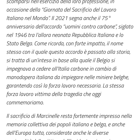
scomparsi nell’esercizio della loro professione, in
occasione della “Giornata del Sacrificio del Lavoro
Italiano nel Mondo”. Il 2021 segna anche il 75°
anniversario dell’accordo “uomini contro carbone”, siglato
nel 1946 tra l’allora neonata Repubblica Italiana e lo
Stato Belga. Come ricorda, con forte impatto, il nome
stesso con il quale questo accordo è passato alla storia,
si tratta di un’intesa in base alla quale il Belgio si
impegnava a cedere all’Italia carbone in cambio di
manodopera italiana da impiegare nelle miniere belghe,
garantendo così la forza lavoro necessaria. La stessa
forza lavoro vittima della tragedia che oggi
commemoriamo.
Il sacrificio di Marcinelle resta fortemente impresso nella
memoria collettiva dei popoli italiano e belga, e anche
dell’Europa tutta, considerate anche le diverse