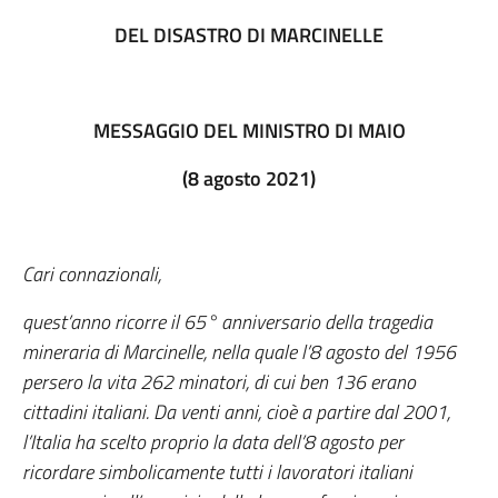
DEL DISASTRO DI MARCINELLE
MESSAGGIO DEL MINISTRO DI MAIO
(8 agosto 2021)
Cari connazionali,
quest’anno ricorre il 65° anniversario della tragedia
mineraria di Marcinelle, nella quale l’8 agosto del 1956
persero la vita 262 minatori, di cui ben 136 erano
cittadini italiani. Da venti anni, cioè a partire dal 2001,
l’Italia ha scelto proprio la data dell’8 agosto per
ricordare simbolicamente tutti i lavoratori italiani