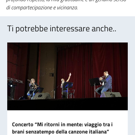
di compartecipazione e vicinanza.
Ti potrebbe interessare anche..
Concerto “Mi ritorni in mente: viaggio tra i
brani senzatempo della canzone italiana”