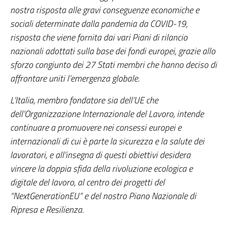
nostra risposta alle gravi conseguenze economiche e
sociali determinate dalla pandemia da COVID-19,
risposta che viene fornita dai vari Piani di rilancio
nazionali adottati sulla base dei fondi europei, grazie allo
sforzo congiunto dei 27 Stati membri che hanno deciso di
affrontare uniti l’emergenza globale.
L’Italia, membro fondatore sia dell’UE che
dell’Organizzazione Internazionale del Lavoro, intende
continuare a promuovere nei consessi europei e
internazionali di cui è parte la sicurezza e la salute dei
lavoratori, e all’insegna di questi obiettivi desidera
vincere la doppia sfida della rivoluzione ecologica e
digitale del lavoro, al centro dei progetti del
“NextGenerationEU” e del nostro Piano Nazionale di
Ripresa e Resilienza.