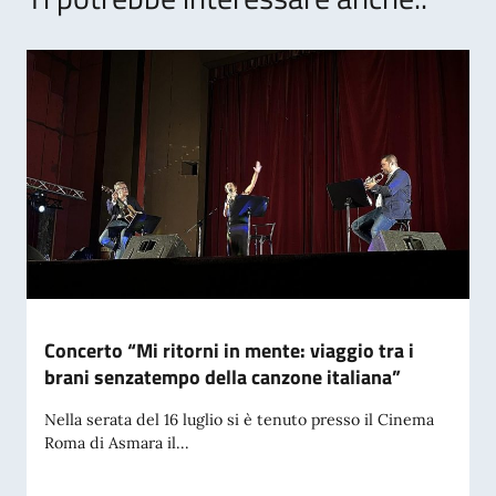
Concerto “Mi ritorni in mente: viaggio tra i
brani senzatempo della canzone italiana”
Nella serata del 16 luglio si è tenuto presso il Cinema
Roma di Asmara il...