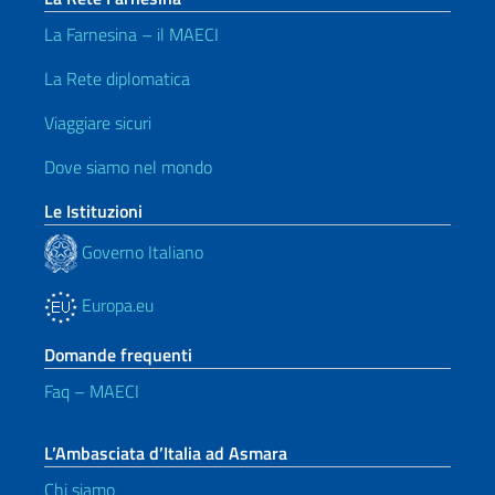
La Farnesina – il MAECI
La Rete diplomatica
Viaggiare sicuri
Dove siamo nel mondo
Le Istituzioni
Governo Italiano
Europa.eu
Domande frequenti
Faq – MAECI
L’Ambasciata d’Italia ad Asmara
Chi siamo