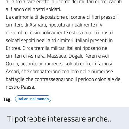
all’altro altare eretto in ricordo dei militari eritrei caduti
al fianco dei nostri soldati.
La cerimonia di deposizione di corone di fiori presso il
cimitero di Asmara, ripetuta annualmente il 4
novembre, è simbolicamente estesa a tutti i nostri
soldati sepolti negli altri cimiteri italiani presenti in
Eritrea. Circa tremila militari italiani riposano nei
cimiteri di Asmara, Massaua, Dogali, Keren e Adi
Quala, accanto ai numerosi soldati eritrei, i famosi
Ascari, che combatterono con loro nelle numerose
battaglie che contrassegnarono il periodo coloniale del
nostro Paese.
Tag:
Italiani nel mondo
Ti potrebbe interessare anche..