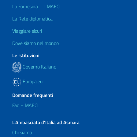
La Farnesina – il MAECI
La Rete diplomatica
Viaggiare sicuri
Dove siamo nel mondo
Le Istituzioni
Governo Italiano
Europa.eu
Domande frequenti
Faq – MAECI
L’Ambasciata d’Italia ad Asmara
Chi siamo