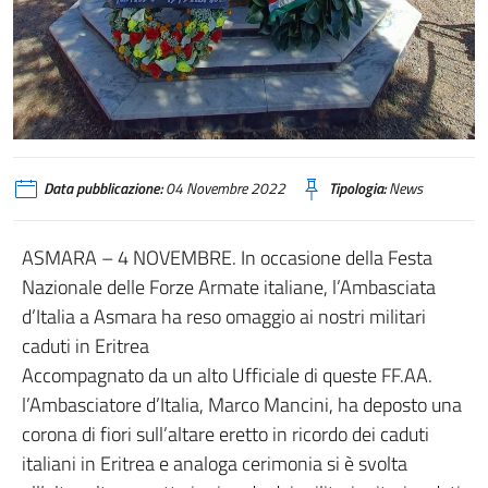
4 novembre
Data pubblicazione:
04 Novembre 2022
Tipologia:
News
ASMARA – 4 NOVEMBRE. In occasione della Festa
Nazionale delle Forze Armate italiane, l’Ambasciata
d’Italia a Asmara ha reso omaggio ai nostri militari
caduti in Eritrea
Accompagnato da un alto Ufficiale di queste FF.AA.
l’Ambasciatore d’Italia, Marco Mancini, ha deposto una
corona di fiori sull’altare eretto in ricordo dei caduti
italiani in Eritrea e analoga cerimonia si è svolta