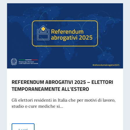
REFERENDUM ABROGATIVI 2025 – ELETTORI
TEMPORANEAMENTE ALL’ESTERO
Gli elettori residenti in Italia che per motivi di lavoro,
studio o cure mediche si...
REFERENDUM ABROGATIVI 2025 – ELETTORI TEMPORAN