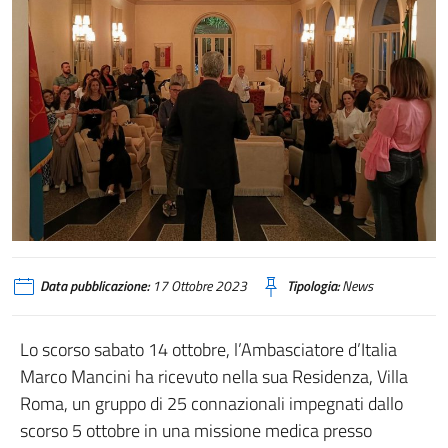
Data pubblicazione:
17 Ottobre 2023
Tipologia:
News
Lo scorso sabato 14 ottobre, l’Ambasciatore d’Italia
Marco Mancini ha ricevuto nella sua Residenza, Villa
Roma, un gruppo di 25 connazionali impegnati dallo
scorso 5 ottobre in una missione medica presso