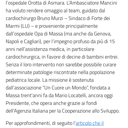
l’ospedale Orotta di Asmara. L’Ambasciatore Mancini
ha voluto rendere omaggio al team, guidato dal
cardiochirurgo Bruno Murzi – Sindaco di Forte dei
Marmi (LU) – e proveniente principalmente
dall’ospedale Opa di Massa (ma anche da Genova,
Napoli e Cagliari), per l’impegno profuso da più di 15
anni nell’assistenza medica, in particolare
cardiochirurgica, in favore di decine di bambini eritrei.
Senza il loro intervento non sarebbe possibile curare
determinate patologie riscontrate nella popolazione
pediatrica locale. La missione è sostenuta
dall’associazione “Un Cuore un Mondo”, fondata a
Massa trent’anni fa da Mario Locatelli, ancora oggi
Presidente, che opera anche grazie ai fondi
dell’Agenzia Italiana per la Cooperazione allo Sviluppo.
Per approfondimenti, di seguito l’
articolo che il