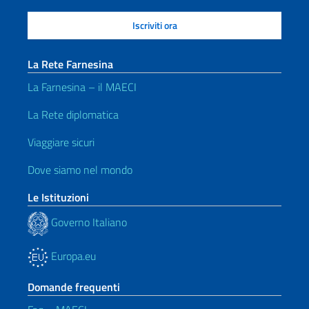
La Rete Farnesina
La Farnesina – il MAECI
La Rete diplomatica
Viaggiare sicuri
Dove siamo nel mondo
Le Istituzioni
Governo Italiano
Europa.eu
Domande frequenti