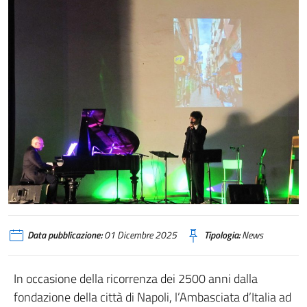
Data pubblicazione:
01 Dicembre 2025
Tipologia:
News
In occasione della ricorrenza dei 2500 anni dalla
fondazione della città di Napoli, l’Ambasciata d’Italia ad