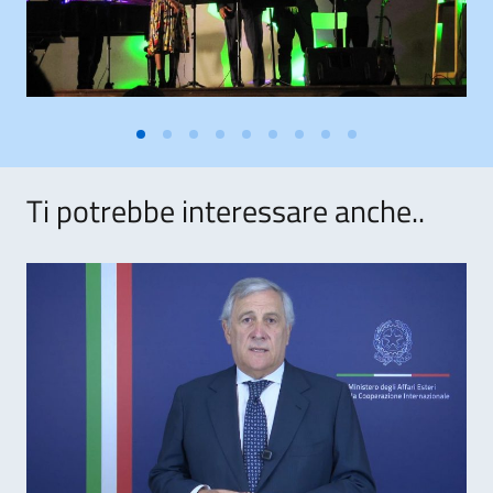
Ti potrebbe interessare anche..