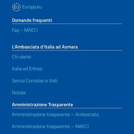
Europa.eu
Domande frequenti
Faq – MAECI
L’Ambasciata d’Italia ad Asmara
Chi siamo
Italia ed Eritrea
Servizi Consolari e Visti
Notizie
Amministrazione Trasparente
Amministrazione trasparente – Ambasciata
Amministrazione trasparente – MAECI