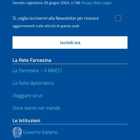
Decreto Legislativo 30 giugno 2003, n.196
Privacy
Note Legali
Sì, voglio iscrivermi alla Newsletter per ricevere
aggiornamenti sulle attività di questa sede
La Rete Farnesina
La Farnesina – il MAECI
La Rete diplomatica
Viaggiare sicuri
Dove siamo nel mondo
Le Istituzioni
Governo Italiano