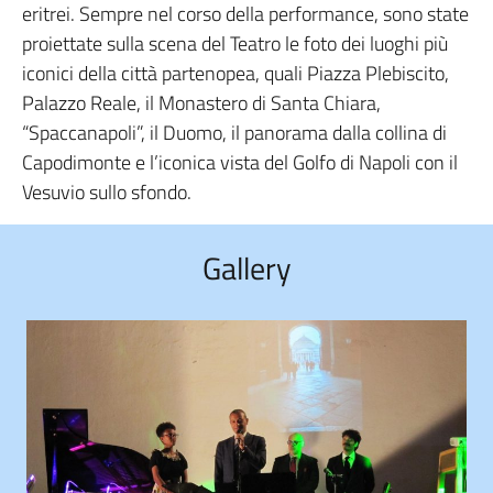
eritrei. Sempre nel corso della performance, sono state
proiettate sulla scena del Teatro le foto dei luoghi più
iconici della città partenopea, quali Piazza Plebiscito,
Palazzo Reale, il Monastero di Santa Chiara,
“Spaccanapoli”, il Duomo, il panorama dalla collina di
Capodimonte e l’iconica vista del Golfo di Napoli con il
Vesuvio sullo sfondo.
Gallery