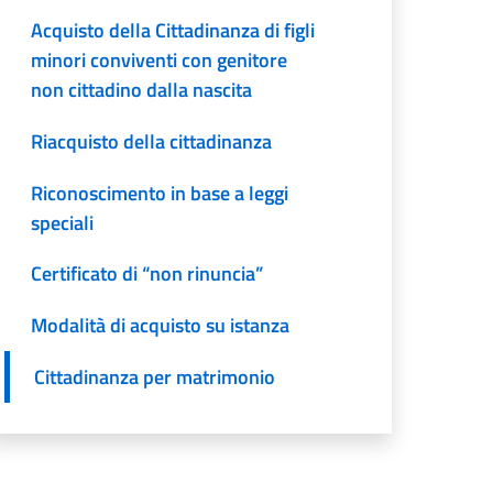
Acquisto della Cittadinanza di figli
minori conviventi con genitore
non cittadino dalla nascita
Riacquisto della cittadinanza
Riconoscimento in base a leggi
speciali
Certificato di “non rinuncia”
Modalità di acquisto su istanza
Cittadinanza per matrimonio