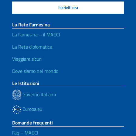
La Rete Farnesina
La Farnesina – il MAECI
La Rete diplomatica
Viaggiare sicuri
Dove siamo nel mondo
Le Istituzioni
Governo Italiano
Europa.eu
Domande frequenti
Faq – MAECI