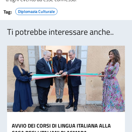
Tag:
Diplomazia Culturale
Ti potrebbe interessare anche..
AVVIO DEI CORSI DI LINGUA ITALIANA ALLA