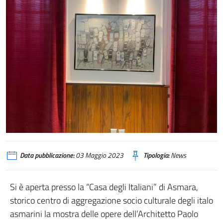
Musmeci
Data pubblicazione:
03 Maggio 2023
Tipologia:
News
Si è aperta presso la “Casa degli Italiani” di Asmara,
storico centro di aggregazione socio culturale degli italo
asmarini la mostra delle opere dell’Architetto Paolo