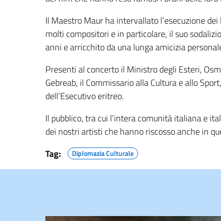
Il Maestro Maur ha intervallato l’esecuzione dei
molti compositori e in particolare, il suo sodaliz
anni e arricchito da una lunga amicizia personal
Presenti al concerto il Ministro degli Esteri, Os
Gebreab, il Commissario alla Cultura e allo Spo
dell’Esecutivo eritreo.
Il pubblico, tra cui l’intera comunità italiana e i
dei nostri artisti che hanno riscosso anche in 
Tag:
Diplomazia Culturale