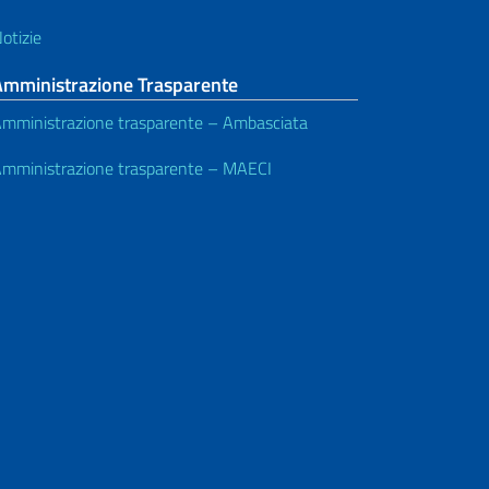
otizie
Amministrazione Trasparente
mministrazione trasparente – Ambasciata
mministrazione trasparente – MAECI