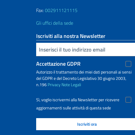
Fax:
002911121115
Gli uffici della sede
Iscriviti alla nostra Newsletter
Inserisci la tua email
Accettazione GDPR
Autorizzo il trattamento dei miei dati personali ai sensi
del GDPR e del Decreto Legislativo 30 giugno 2003,
n.196
Privacy
Note Legali
Sì, voglio iscrivermi alla Newsletter per ricevere
aggiornamenti sulle attività di questa sede