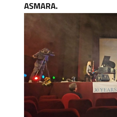
ASMARA.