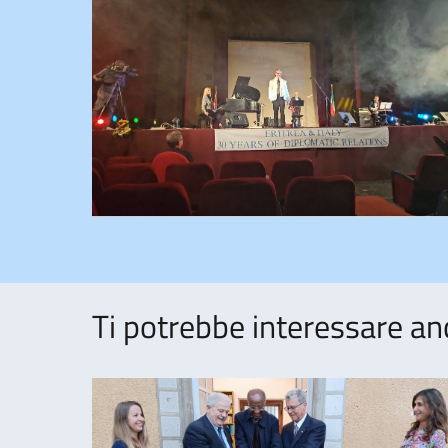
Ti potrebbe interessare an